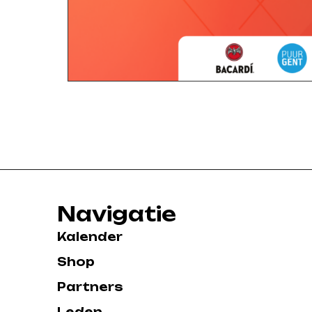
Navigatie
Kalender
Shop
Partners