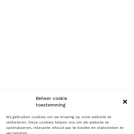
Beheer cookie
toestemming
Wij gebruiken cookies om uw ervaring op onze website te
verbeteren. Deze cookies helpen ons om de website te
optimaliseren, relevante inhoud aan te bieden en statistieken te
verzamelen.