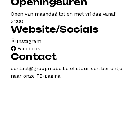
Openingsuren
Open van maandag tot en met vrijdag vanaf
21:00
Website/Socials
Instagram
Facebook
Contact
contact@groupmabo.be
of stuur een berichtje
naar onze FB-pagina