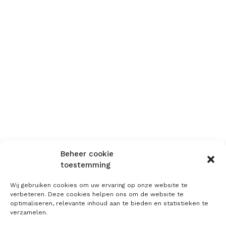
Beheer cookie
toestemming
Wij gebruiken cookies om uw ervaring op onze website te
verbeteren. Deze cookies helpen ons om de website te
optimaliseren, relevante inhoud aan te bieden en statistieken te
verzamelen.
Navigatie