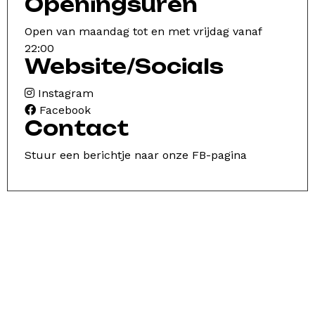
Openingsuren
Open van maandag tot en met vrijdag vanaf
22:00
Website/Socials
Instagram
Facebook
Contact
Stuur een berichtje naar onze FB-pagina